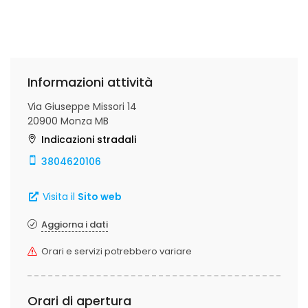
Informazioni attività
Via Giuseppe Missori 14
20900 Monza MB
Indicazioni stradali
3804620106
Visita il
Sito web
Aggiorna i dati
Orari e servizi potrebbero variare
Orari di apertura