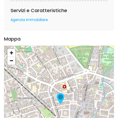
Servizi e Caratteristiche
Agenzia immobiliare
Mappa
+
−