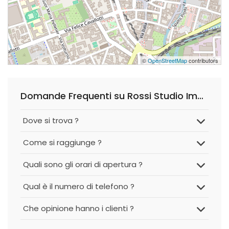
©
OpenStreetMap
contributors
Domande Frequenti su Rossi Studio Immobiliare
Dove si trova ?
Come si raggiunge ?
Quali sono gli orari di apertura ?
Qual è il numero di telefono ?
Che opinione hanno i clienti ?