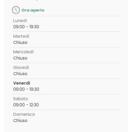
Ora aperto
Lunedì
09:00 - 19:30
Martedì
Chiuso
Mercoledì
Chiuso
Giovedì
Chiuso
Venerdì
09:00 - 19:30
Sabato
09:00 - 12:30
Domenica
Chiuso