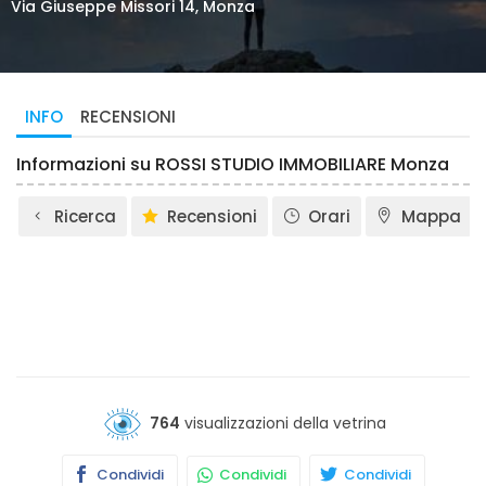
Via Giuseppe Missori 14, Monza
INFO
RECENSIONI
Informazioni su ROSSI STUDIO IMMOBILIARE Monza
Ricerca
Recensioni
Orari
Mappa
764
visualizzazioni della vetrina
Condividi
Condividi
Condividi