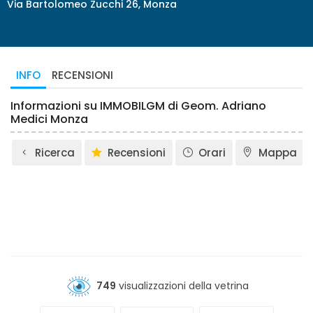
Via Bartolomeo Zucchi 26, Monza
INFO
RECENSIONI
Informazioni su IMMOBILGM di Geom. Adriano
Medici Monza
Ricerca
Recensioni
Orari
Mappa
749
visualizzazioni della vetrina