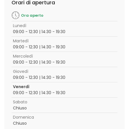
Orari di apertura
Ora aperto
Lunedì
09:00 - 12:30 | 14:30 - 19:30
Martedì
09:00 - 12:30 | 14:30 - 19:30
Mercoledì
09:00 - 12:30 | 14:30 - 19:30
Giovedì
09:00 - 12:30 | 14:30 - 19:30
Venerdì
09:00 - 12:30 | 14:30 - 19:30
Sabato
Chiuso
Domenica
Chiuso