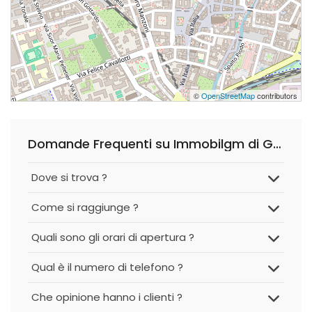
©
OpenStreetMap
contributors
Domande Frequenti su Immobilgm di Geom. Adriano Medici
Dove si trova ?
Come si raggiunge ?
Quali sono gli orari di apertura ?
Qual è il numero di telefono ?
Che opinione hanno i clienti ?