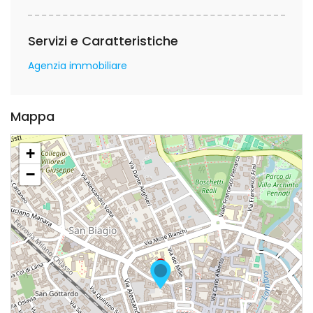
Servizi e Caratteristiche
Agenzia immobiliare
Mappa
+
−