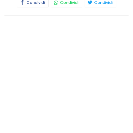
Condividi
Condividi
Condividi