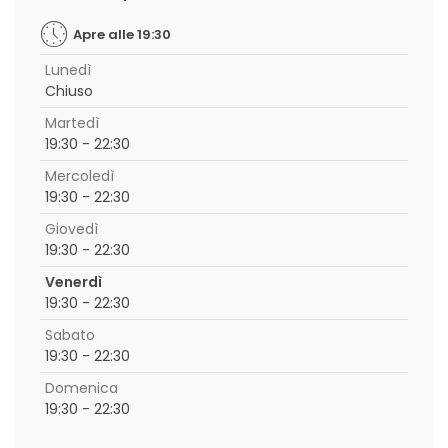
Apre alle 19:30
Lunedì
Chiuso
Martedì
19:30 - 22:30
Mercoledì
19:30 - 22:30
Giovedì
19:30 - 22:30
Venerdì
19:30 - 22:30
Sabato
19:30 - 22:30
Domenica
19:30 - 22:30