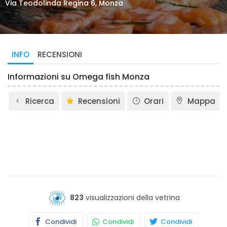
Via Teodolinda Regina 6, Monza
INFO
RECENSIONI
Informazioni su Omega fish Monza
Ricerca
Recensioni
Orari
Mappa
823
visualizzazioni della vetrina
Condividi
Condividi
Condividi