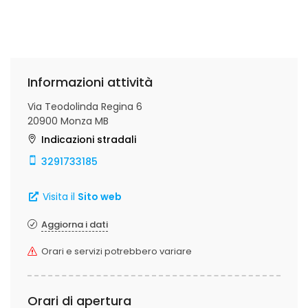
Informazioni attività
Via Teodolinda Regina 6
20900 Monza MB
Indicazioni stradali
3291733185
Visita il
Sito web
Aggiorna i dati
Orari e servizi potrebbero variare
Orari di apertura