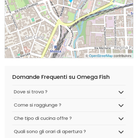
©
OpenStreetMap
contributors
Domande Frequenti su Omega Fish
Dove si trova ?
Come si raggiunge ?
Che tipo di cucina offre ?
Quali sono gli orari di apertura ?