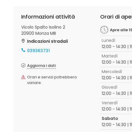
Informazioni attività
Orari di ape
Vicolo Spalto Isolino 2
Apre alle 1
20900 Monza MB
Lunedì
Indicazioni stradali
12:00 - 14:30 | 
039363731
Martedì
12:00 - 14:30 | 
Aggiorna i dati
Mercoledì
Orari e servizi potrebbero
12:00 - 14:30 | 
variare
Giovedì
12:00 - 14:30 | 
Venerdì
12:00 - 14:30 | 
Sabato
12:00 - 14:30 | 