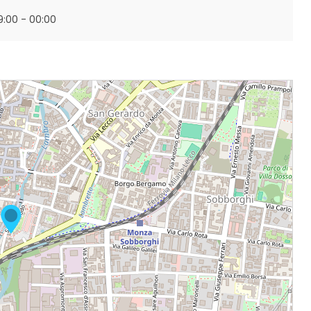
19:00 - 00:00