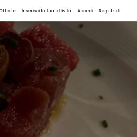
Offerte
Inserisci la tua attività
Accedi
Registrati