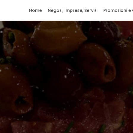
Home
Negozi, Imprese, Servizi
Promozioni e 