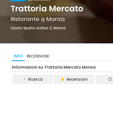
Trattoria Mercato
Ristorante a Monza
Vicolo Spalto Isolino 2, Monza
INFO
RECENSIONI
Informazioni su Trattoria Mercato Monza
Ricerca
Recensioni