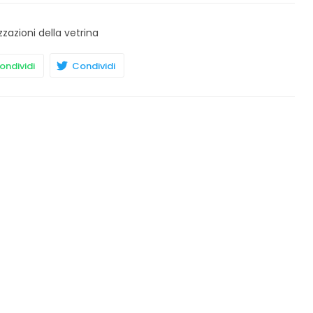
zzazioni della vetrina
ndividi
Condividi