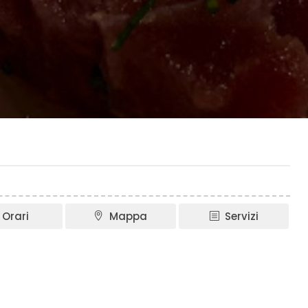
Orari
Mappa
Servizi