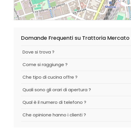
Domande Frequenti su Trattoria Mercato
Dove si trova ?
Come si raggiunge ?
Che tipo di cucina offre ?
Quali sono gli orari di apertura ?
Qual è il numero di telefono ?
Che opinione hanno i clienti ?