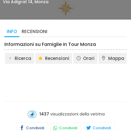
Via Adigrat 14, Monza
INFO
RECENSIONI
Informazioni su Famiglie in Tour Monza
Ricerca
Recensioni
Orari
Mappa
1437
visualizzazioni della vetrina
Condividi
Condividi
Condividi