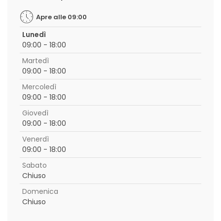
Apre alle 09:00
Lunedì
09:00 - 18:00
Martedì
09:00 - 18:00
Mercoledì
09:00 - 18:00
Giovedì
09:00 - 18:00
Venerdì
09:00 - 18:00
Sabato
Chiuso
Domenica
Chiuso