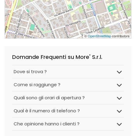
©
OpenStreetMap
contributors
Domande Frequenti su More' S.r.l.
Dove si trova ?
Come si raggiunge ?
Quali sono gli orari di apertura ?
Qual è il numero di telefono ?
Che opinione hanno i clienti ?