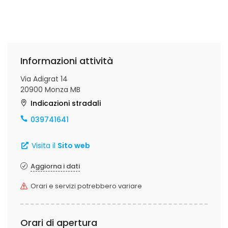
Informazioni attività
Via Adigrat 14
20900 Monza MB
Indicazioni stradali
039741641
Visita il
Sito web
Aggiorna i dati
Orari e servizi potrebbero variare
Orari di apertura