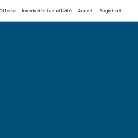
Offerte
Inserisci la tua attività
Accedi
Registrati