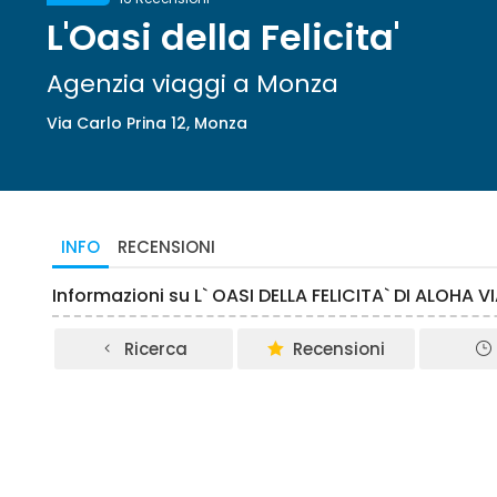
L'Oasi della Felicita'
Agenzia viaggi a Monza
Via Carlo Prina 12, Monza
INFO
RECENSIONI
Informazioni su L` OASI DELLA FELICITA` DI ALOHA 
Ricerca
Recensioni