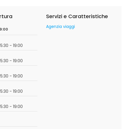
rtura
Servizi e Caratteristiche
Agenzia viaggi
09:00
15:30 - 19:00
15:30 - 19:00
15:30 - 19:00
15:30 - 19:00
15:30 - 19:00