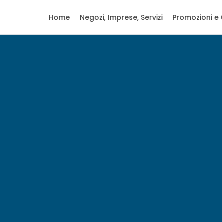
Home
Negozi, Imprese, Servizi
Promozioni e 