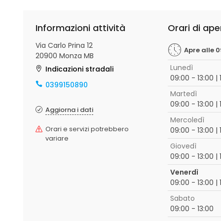
Informazioni attività
Orari di ape
Via Carlo Prina 12
Apre alle 
20900 Monza MB
Lunedì
Indicazioni stradali
09:00 - 13:00 | 
0399150890
Martedì
09:00 - 13:00 | 
Aggiorna i dati
Mercoledì
Orari e servizi potrebbero
09:00 - 13:00 | 
variare
Giovedì
09:00 - 13:00 | 
Venerdì
09:00 - 13:00 | 
Sabato
09:00 - 13:00