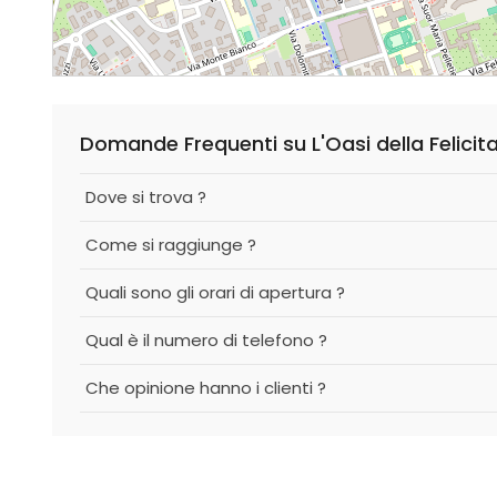
Domande Frequenti su L'Oasi della Felicita
Dove si trova ?
Come si raggiunge ?
Quali sono gli orari di apertura ?
Qual è il numero di telefono ?
Che opinione hanno i clienti ?