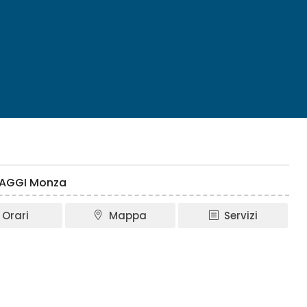
VIAGGI Monza
Orari
Mappa
Servizi