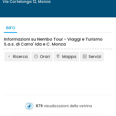
Via Cortelonga 12, Monza
INFO
Informazioni su Nembo Tour - Viaggi e Turismo
S.a.s. di Carra' Ida e C. Monza
Ricerca
Orari
Mappa
Servizi
879
visualizzazioni della vetrina