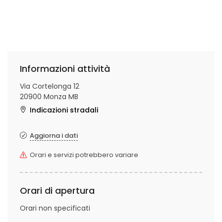
Informazioni attività
Via Cortelonga 12
20900 Monza MB
Indicazioni stradali
Aggiorna i dati
Orari e servizi potrebbero variare
Orari di apertura
Orari non specificati