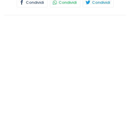
Condividi
Condividi
Condividi