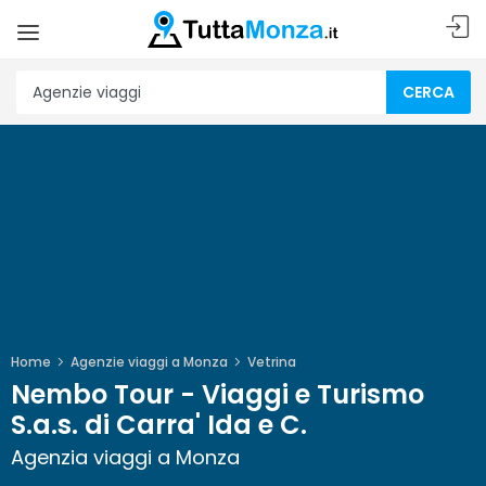
CERCA
Home
Agenzie viaggi a Monza
Vetrina
Nembo Tour - Viaggi e Turismo
S.a.s. di Carra' Ida e C.
Agenzia viaggi a Monza