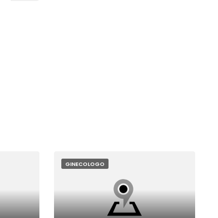
GINECOLOGO