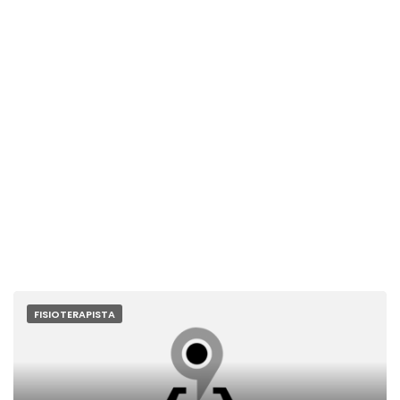
FISIOTERAPISTA