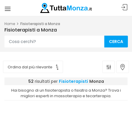
Home
Fisioterapisti a Monza
Fisioterapisti a Monza
CERCA
52
risultati per
Fisioterapisti
Monza
Hai bisogno di un fisioterapista o fisiatra a Monza? Trova i
migliori esperti in massoterapia e tecarterapia.