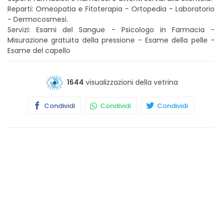
Reparti: Omeopatia e Fitoterapia - Ortopedia - Laboratorio
- Dermocosmesi.
Servizi: Esami del Sangue - Psicologo in Farmacia -
Misurazione gratuita della pressione - Esame della pelle -
Esame del capello
1644
visualizzazioni della vetrina
Condividi
Condividi
Condividi