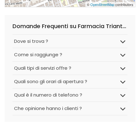
©
OpenStreetMap
contributors
Domande Frequenti su Farmacia Triante - Rete Club Salute
Dove si trova ?
Come si raggiunge ?
Quali tipi di servizi offre ?
Quali sono gli orari di apertura ?
Qual è il numero di telefono ?
Che opinione hanno i clienti ?