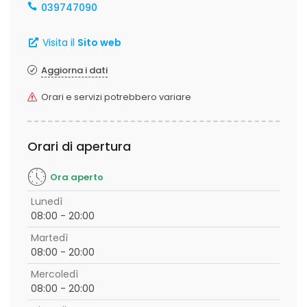
039747090
Visita il
Sito web
Aggiorna i dati
Orari e servizi potrebbero variare
Orari di apertura
Ora aperto
Lunedì
08:00 - 20:00
Martedì
08:00 - 20:00
Mercoledì
08:00 - 20:00