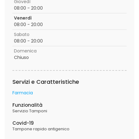
Giovedì
08:00 - 20:00
Venerdì
08:00 - 20:00
Sabato
08:00 - 20:00
Domenica
Chiuso
Servizi e Caratteristiche
Farmacia
Funzionalità
Servizio Tamponi
Covid-19
Tampone rapido antigenico