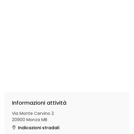
Informazioni attività
Via Monte Cervino 2
20900 Monza MB
Indicazioni stradali