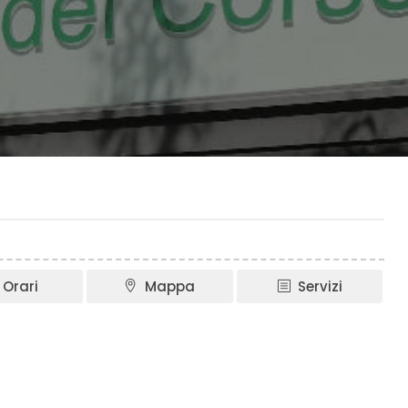
Orari
Mappa
Servizi