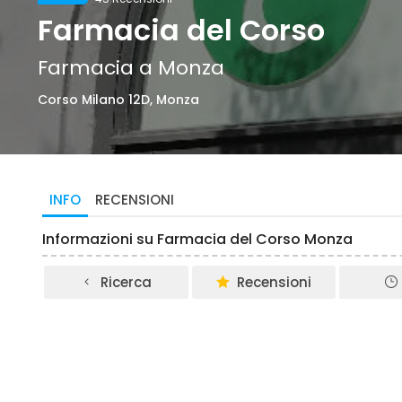
Farmacia del Corso
Farmacia a Monza
Corso Milano 12D, Monza
INFO
RECENSIONI
Informazioni su Farmacia del Corso Monza
Ricerca
Recensioni