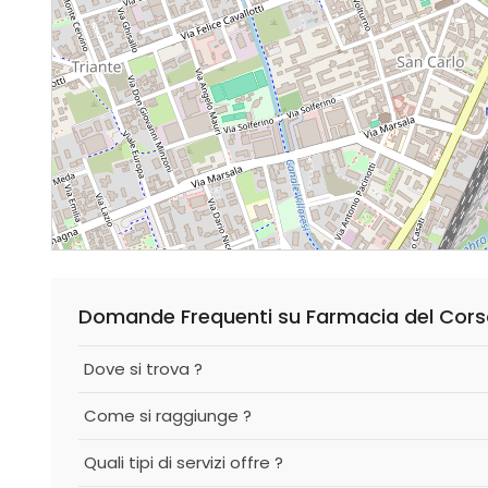
Domande Frequenti su Farmacia del Cor
Dove si trova ?
Come si raggiunge ?
Quali tipi di servizi offre ?