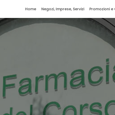
Home
Negozi, Imprese, Servizi
Promozioni e 