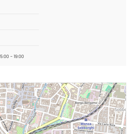
15:00 - 19:00