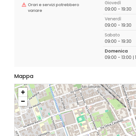
Giovedì
Orari e servizi potrebbero
09:00 - 19:30
variare
Venerdì
09:00 - 19:30
Sabato
09:00 - 19:30
Domenica
09:00 - 13:00 | 
Mappa
+
−