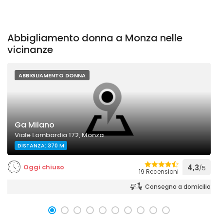
Abbigliamento donna a Monza nelle
vicinanze
ABBIGLIAMENTO DONNA
Ga Milano
Viale Lombardia 172, Monza
DISTANZA: 370 M
Oggi chiuso
4,3
/5
19 Recensioni
Consegna a domicilio