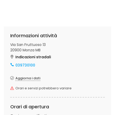
Informazioni attività
Via San Fruttuoso 13
20900 Monza MB
Indicazioni stradali
039730100
Aggiorna i dati
Orari e servizi potrebbero variare
Orari di apertura