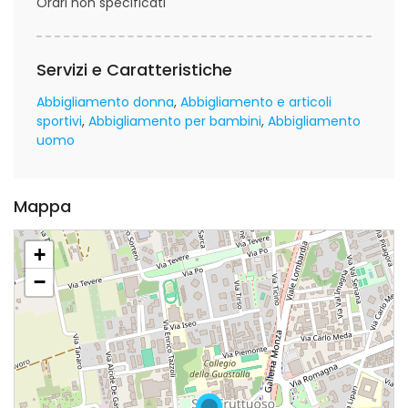
Orari non specificati
Servizi e Caratteristiche
Abbigliamento donna
Abbigliamento e articoli
sportivi
Abbigliamento per bambini
Abbigliamento
uomo
Mappa
+
−