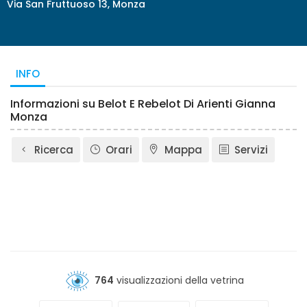
Via San Fruttuoso 13, Monza
INFO
Informazioni su Belot E Rebelot Di Arienti Gianna
Monza
Ricerca
Orari
Mappa
Servizi
764
visualizzazioni della vetrina