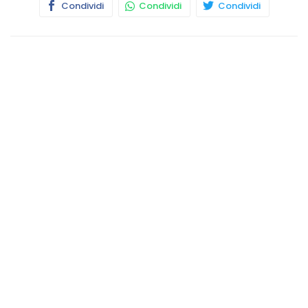
Condividi
Condividi
Condividi