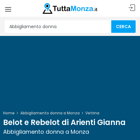
CERCA
Home
Abbigliamento donna a Monza
Vetrina
Belot e Rebelot di Arienti Gianna
Abbigliamento donna a Monza