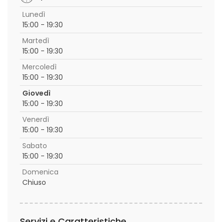
Lunedì
15:00 - 19:30
Martedì
15:00 - 19:30
Mercoledì
15:00 - 19:30
Giovedì
15:00 - 19:30
Venerdì
15:00 - 19:30
Sabato
15:00 - 19:30
Domenica
Chiuso
Servizi e Caratteristiche