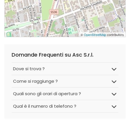
©
OpenStreetMap
contributors
Domande Frequenti su Asc S.r.l.
Dove si trova ?
Come si raggiunge ?
Quali sono gli orari di apertura ?
Qual è il numero di telefono ?