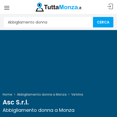
CERCA
Home
Abbigliamento donna a Monza
Vetrina
Asc S.r.l.
Abbigliamento donna a Monza