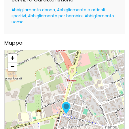
Abbigliamento donna
Abbigliamento e articoli
sportivi
Abbigliamento per bambini
Abbigliamento
uomo
Mappa
+
−