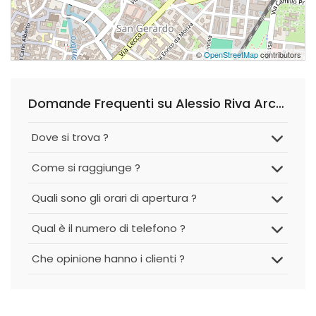
©
OpenStreetMap
contributors
Domande Frequenti su Alessio Riva Architetto
Dove si trova ?
Come si raggiunge ?
Quali sono gli orari di apertura ?
Qual è il numero di telefono ?
Che opinione hanno i clienti ?