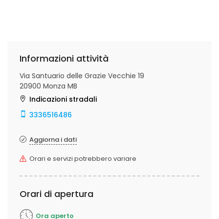
Informazioni attività
Via Santuario delle Grazie Vecchie 19
20900 Monza MB
Indicazioni stradali
3336516486
Aggiorna i dati
Orari e servizi potrebbero variare
Orari di apertura
Ora aperto