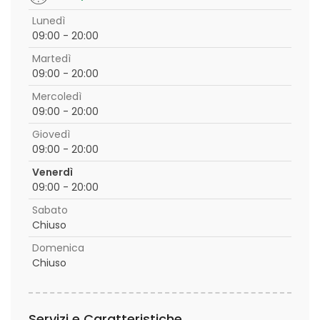
Lunedì
09:00 - 20:00
Martedì
09:00 - 20:00
Mercoledì
09:00 - 20:00
Giovedì
09:00 - 20:00
Venerdì
09:00 - 20:00
Sabato
Chiuso
Domenica
Chiuso
Servizi e Caratteristiche