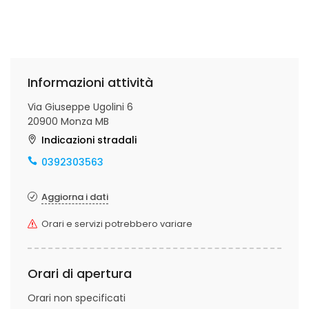
Informazioni attività
Via Giuseppe Ugolini 6
20900 Monza MB
Indicazioni stradali
0392303563
Aggiorna i dati
Orari e servizi potrebbero variare
Orari di apertura
Orari non specificati