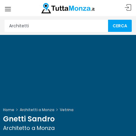
CERCA
Home
Architetti a Monza
Vetrina
Gnetti Sandro
Architetto a Monza