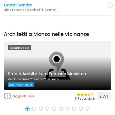
Gnetti Sandro
Via Francesco Crispi 3, Monza
Architetti a Monza nelle vicinanze
ARCHITETTO
Studio Architettura Fontana Massimo
Via Giovanni Caboto 2, Monza
DISTANZA: 66 M
Oggi chiuso
3,7
/5
3 Recensioni