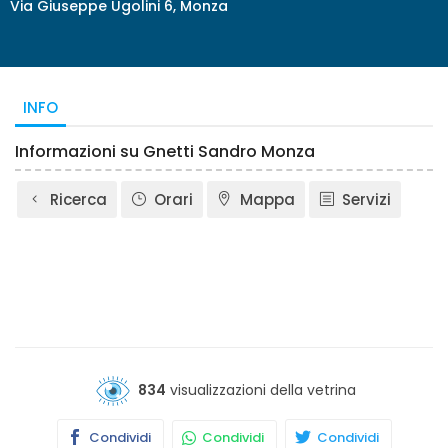
Via Giuseppe Ugolini 6, Monza
INFO
Informazioni su Gnetti Sandro Monza
Ricerca
Orari
Mappa
Servizi
834
visualizzazioni della vetrina
Condividi
Condividi
Condividi