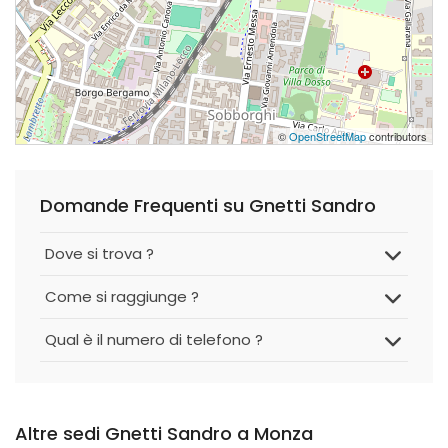
©
OpenStreetMap
contributors
Domande Frequenti su Gnetti Sandro
Dove si trova ?
Come si raggiunge ?
Qual è il numero di telefono ?
Altre sedi Gnetti Sandro a Monza