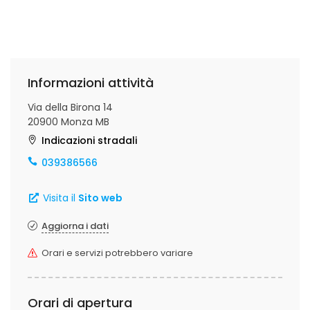
Informazioni attività
Via della Birona 14
20900 Monza MB
Indicazioni stradali
039386566
Visita il
Sito web
Aggiorna i dati
Orari e servizi potrebbero variare
Orari di apertura