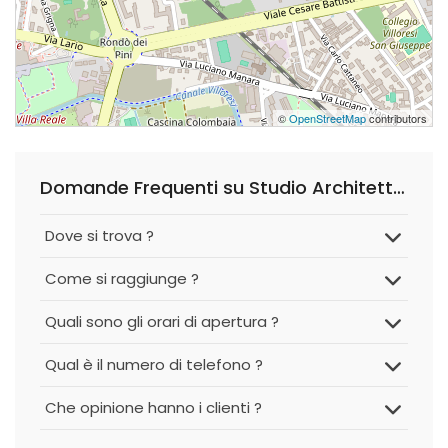
©
OpenStreetMap
contributors
Domande Frequenti su Studio Architettura Bertoldi
Dove si trova ?
Come si raggiunge ?
Quali sono gli orari di apertura ?
Qual è il numero di telefono ?
Che opinione hanno i clienti ?