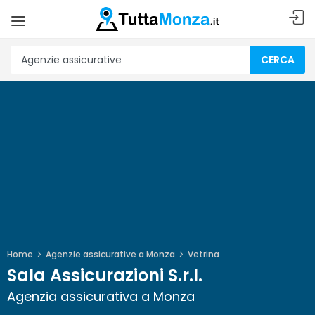
CERCA
Home
Agenzie assicurative a Monza
Vetrina
Sala Assicurazioni S.r.l.
Agenzia assicurativa a Monza