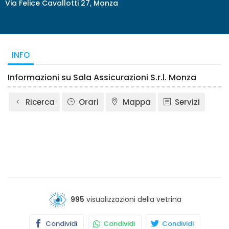
Via Felice Cavallotti 27, Monza
INFO
Informazioni su Sala Assicurazioni S.r.l. Monza
Ricerca
Orari
Mappa
Servizi
995
visualizzazioni della vetrina
Condividi
Condividi
Condividi