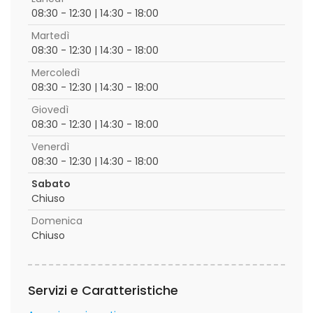
08:30 - 12:30 | 14:30 - 18:00
Martedì
08:30 - 12:30 | 14:30 - 18:00
Mercoledì
08:30 - 12:30 | 14:30 - 18:00
Giovedì
08:30 - 12:30 | 14:30 - 18:00
Venerdì
08:30 - 12:30 | 14:30 - 18:00
Sabato
Chiuso
Domenica
Chiuso
Servizi e Caratteristiche