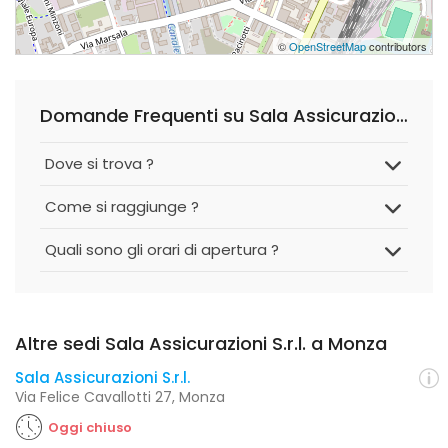
©
OpenStreetMap
contributors
Domande Frequenti su Sala Assicurazioni S.r.l.
Dove si trova ?
Come si raggiunge ?
Quali sono gli orari di apertura ?
Altre sedi Sala Assicurazioni S.r.l. a Monza
Sala Assicurazioni S.r.l.
Via Felice Cavallotti 27, Monza
Oggi chiuso