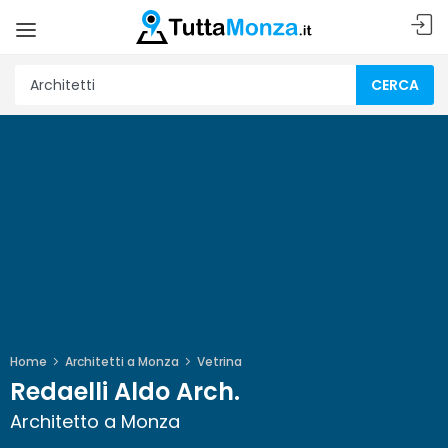
CERCA
Home
Architetti a Monza
Vetrina
Redaelli Aldo Arch.
Architetto a Monza