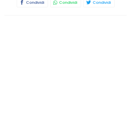
Condividi
Condividi
Condividi