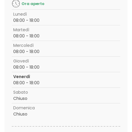
Ora aperto
Lunedì
08:00 - 18:00
Martedì
08:00 - 18:00
Mercoledì
08:00 - 18:00
Giovedì
08:00 - 18:00
Venerdì
08:00 - 18:00
Sabato
Chiuso
Domenica
Chiuso