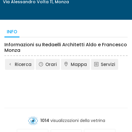
Via Alessandro Volta 11, Monza
INFO
Informazioni su Redaelli Architetti Aldo e Francesco
Monza
Ricerca
Orari
Mappa
Servizi
1014
visualizzazioni della vetrina