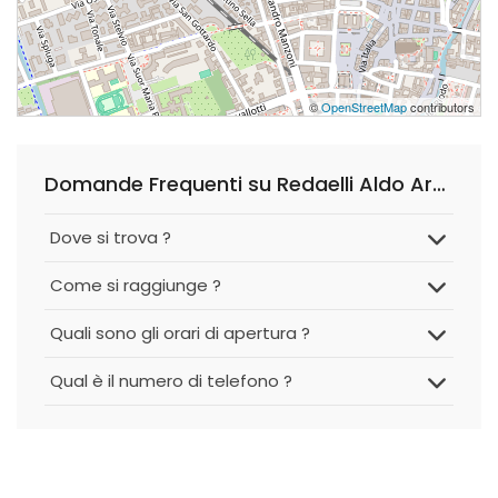
©
OpenStreetMap
contributors
Domande Frequenti su Redaelli Aldo Arch.
Dove si trova ?
Come si raggiunge ?
Quali sono gli orari di apertura ?
Qual è il numero di telefono ?