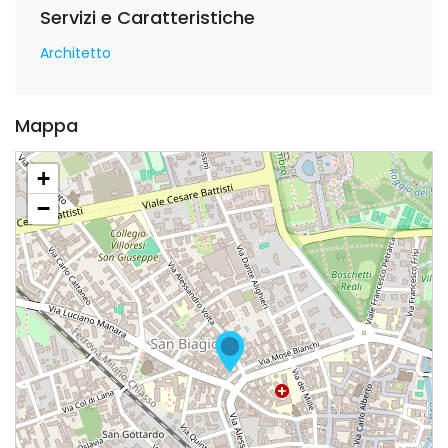
Servizi e Caratteristiche
Architetto
Mappa
+
−