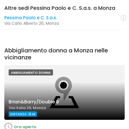
Altre sedi Pessina Paolo e C. S.a.s. a Monza
Pessina Paolo e C. S.a.s.
Via Carlo Alberto 26, Monza
Abbigliamento donna a Monza nelle
vicinanze
ABBIGLIAMENTO DONNA
Brian&Barry/Double B
Via Italia 29, Monza
DISTANZA: 16 M
Ora aperto