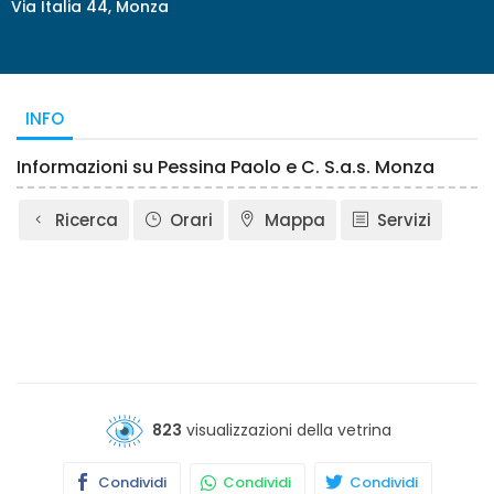
Via Italia 44, Monza
INFO
Informazioni su Pessina Paolo e C. S.a.s. Monza
Ricerca
Orari
Mappa
Servizi
823
visualizzazioni della vetrina
Condividi
Condividi
Condividi