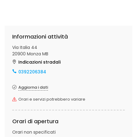
Informazioni attività
Via Italia 44
20900 Monza MB
Indicazioni stradali
0392206384
Aggiorna i dati
Orari e servizi potrebbero variare
Orari di apertura
Orari non specificati