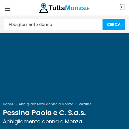
CERCA
Home
Abbigliamento donna a Monza
Vetrina
Pessina Paolo e C. S.a.s.
Abbigliamento donna a Monza