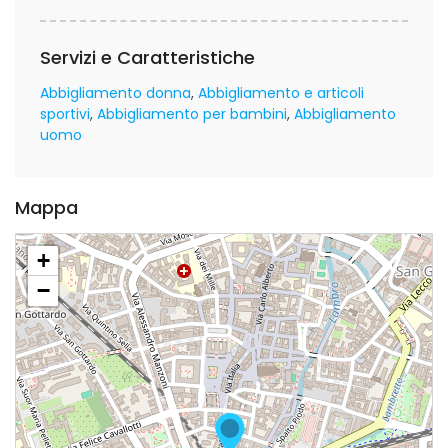
Servizi e Caratteristiche
Abbigliamento donna
Abbigliamento e articoli
sportivi
Abbigliamento per bambini
Abbigliamento
uomo
Mappa
+
−