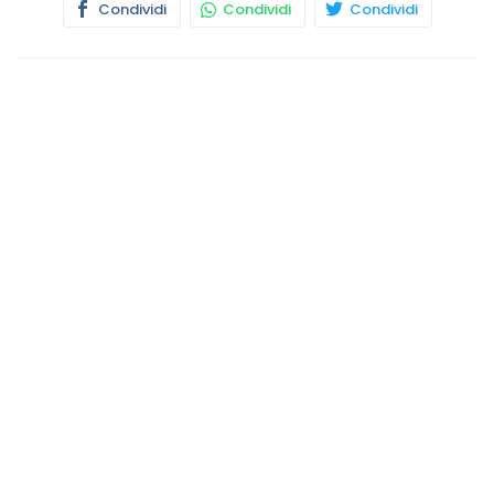
Condividi
Condividi
Condividi