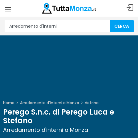
CERCA
Home
Arredamento d'interni a Monza
Vetrina
Perego S.n.c. di Perego Luca e
Stefano
Arredamento d'interni a Monza