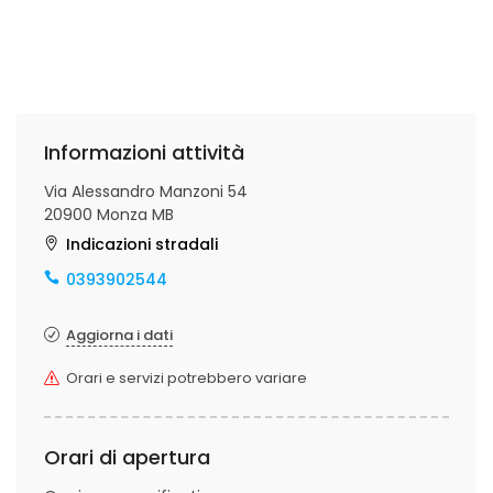
Informazioni attività
Via Alessandro Manzoni 54
20900 Monza MB
Indicazioni stradali
0393902544
Aggiorna i dati
Orari e servizi potrebbero variare
Orari di apertura