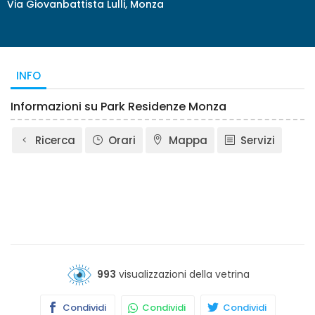
Via Giovanbattista Lulli, Monza
INFO
Informazioni su Park Residenze Monza
Ricerca
Orari
Mappa
Servizi
993
visualizzazioni della vetrina
Condividi
Condividi
Condividi