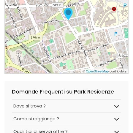
©
OpenStreetMap
contributors
Domande Frequenti su Park Residenze
Dove si trova ?
Come si raggiunge ?
Quali tipi di servizi offre ?