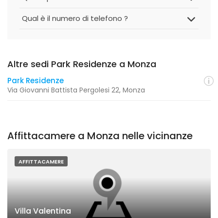
Qual è il numero di telefono ?
Altre sedi Park Residenze a Monza
Park Residenze
Via Giovanni Battista Pergolesi 22, Monza
Affittacamere a Monza nelle vicinanze
AFFITTACAMERE
Villa Valentina