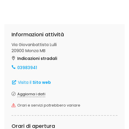
Informazioni attività
Via Giovanbattista Lulli
20900 Monza MB
Indicazioni stradali
03983941
Visita il
Sito web
Aggiorna i dati
Orari e servizi potrebbero variare
Orari di apertura