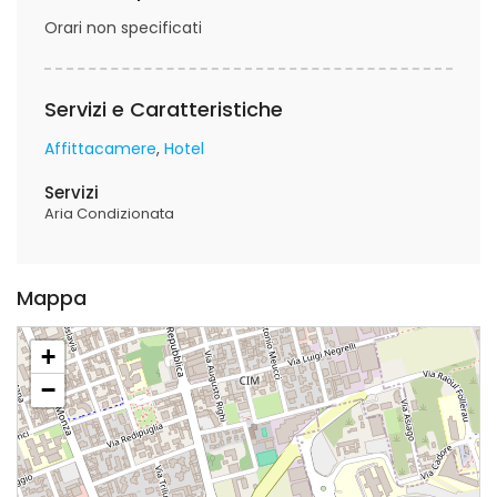
Orari non specificati
Servizi e Caratteristiche
Affittacamere
Hotel
Servizi
Aria Condizionata
Mappa
+
−