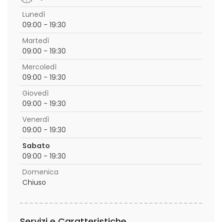
Lunedì
09:00 - 19:30
Martedì
09:00 - 19:30
Mercoledì
09:00 - 19:30
Giovedì
09:00 - 19:30
Venerdì
09:00 - 19:30
Sabato
09:00 - 19:30
Domenica
Chiuso
Servizi e Caratteristiche