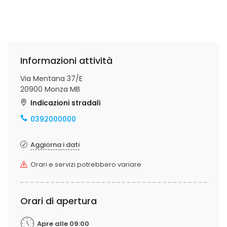
Informazioni attività
Via Mentana 37/E
20900 Monza MB
Indicazioni stradali
0392000000
Aggiorna i dati
Orari e servizi potrebbero variare
Orari di apertura
Apre alle 09:00