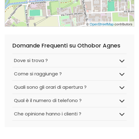
©
OpenStreetMap
contributors
Domande Frequenti su Othobor Agnes
Dove si trova ?
Come si raggiunge ?
Quali sono gli orari di apertura ?
Qual è il numero di telefono ?
Che opinione hanno i clienti ?