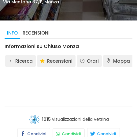
Via Mentana 37/E, Monza
INFO
RECENSIONI
Informazioni su Chiuso Monza
Ricerca
Recensioni
Orari
Mappa
1015
visualizzazioni della vetrina
Condividi
Condividi
Condividi