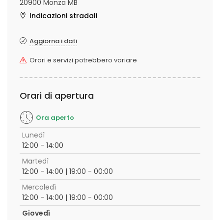
20900 Monza MB
Indicazioni stradali
Aggiorna i dati
Orari e servizi potrebbero variare
Orari di apertura
Ora aperto
Lunedì
12:00 - 14:00
Martedì
12:00 - 14:00 | 19:00 - 00:00
Mercoledì
12:00 - 14:00 | 19:00 - 00:00
Giovedì