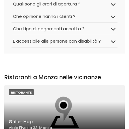
Quali sono gli orari di apertura ?
Che opinione hanno i clienti ?
Che tipo di pagamenti accetta ?
È accessibile alle persone con disabilità ?
Ristoranti a Monza nelle vicinanze
RISTORANTE
Griller Hop
Viale Elvezia 33, Monza