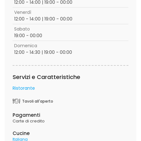
12:00 - 14:00 | 19:00 - 00:00
Venerdì
12:00 - 14:00 | 19:00 - 00:00
Sabato
19:00 - 00:00
Domenica
12:00 - 14:30 | 19:00 - 00:00
Servizi e Caratteristiche
Ristorante
Tavoli all'aperto
Pagamenti
Carte di credito
Cucine
Italiana