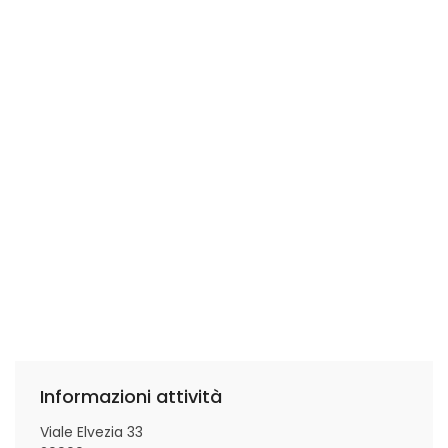
Informazioni attività
Viale Elvezia 33