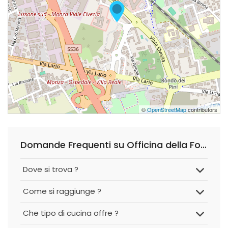
©
OpenStreetMap
contributors
Domande Frequenti su Officina della Focaccia
Dove si trova ?
Come si raggiunge ?
Che tipo di cucina offre ?