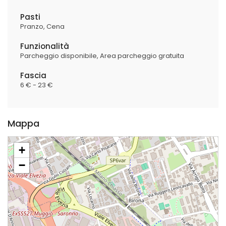
Pasti
Pranzo
Cena
Funzionalità
Parcheggio disponibile
Area parcheggio gratuita
Fascia
6 € - 23 €
Mappa
+
−