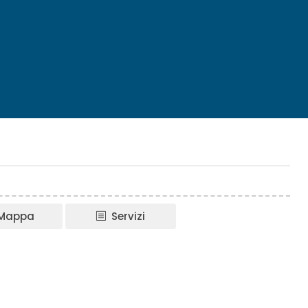
Mappa
Servizi