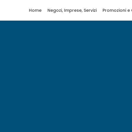
Home
Negozi, Imprese, Servizi
Promozioni e 