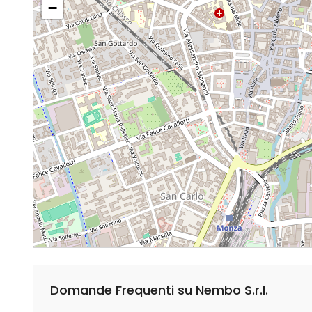
−
Domande Frequenti su Nembo S.r.l.