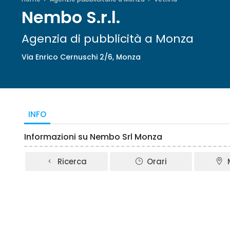
Nembo S.r.l.
Agenzia di pubblicità a Monza
Via Enrico Cernuschi 2/6, Monza
INFO
Informazioni su Nembo Srl Monza
Ricerca
Orari