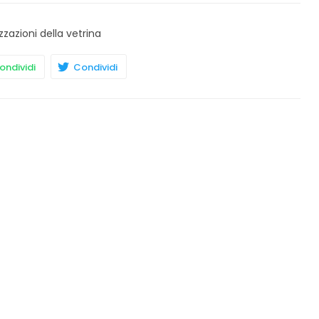
zzazioni della vetrina
ndividi
Condividi