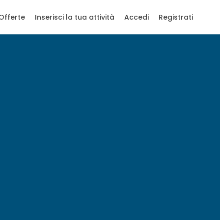
Offerte
Inserisci la tua attività
Accedi
Registrati