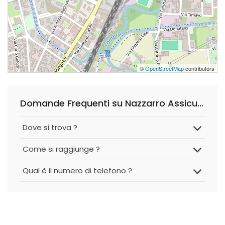
©
OpenStreetMap
contributors
Domande Frequenti su Nazzarro Assicuratori
Dove si trova ?
Come si raggiunge ?
Qual è il numero di telefono ?