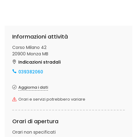
Informazioni attività
Corso Milano 42
20900 Monza MB
Indicazioni stradali
039382060
Aggiorna i dati
Orari e servizi potrebbero variare
Orari di apertura
Orari non specificati