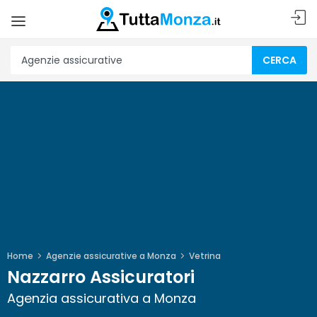
CERCA
Home
Agenzie assicurative a Monza
Vetrina
Nazzarro Assicuratori
Agenzia assicurativa a Monza