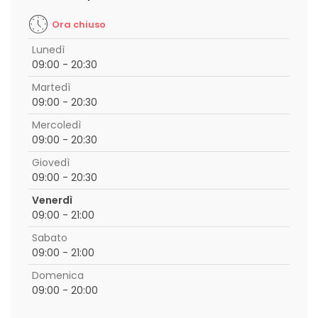
Ora chiuso
Lunedì
09:00 - 20:30
Martedì
09:00 - 20:30
Mercoledì
09:00 - 20:30
Giovedì
09:00 - 20:30
Venerdì
09:00 - 21:00
Sabato
09:00 - 21:00
Domenica
09:00 - 20:00