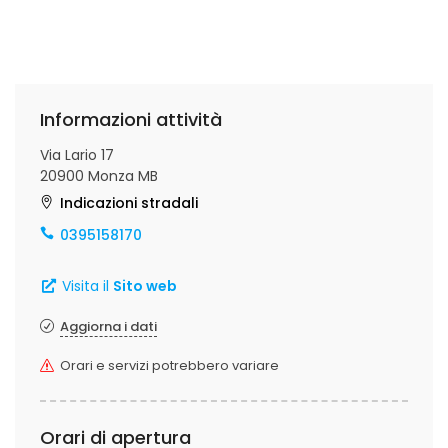
Informazioni attività
Via Lario 17
20900 Monza MB
Indicazioni stradali
0395158170
Visita il
Sito web
Aggiorna i dati
Orari e servizi potrebbero variare
Orari di apertura