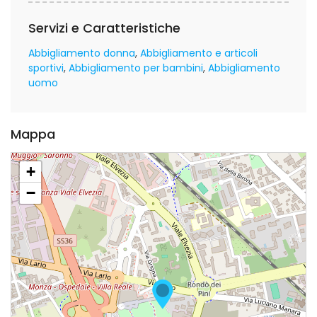
Servizi e Caratteristiche
Abbigliamento donna
Abbigliamento e articoli
sportivi
Abbigliamento per bambini
Abbigliamento
uomo
Mappa
+
−