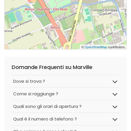
©
OpenStreetMap
contributors
Domande Frequenti su Marville
Dove si trova ?
Come si raggiunge ?
Quali sono gli orari di apertura ?
Qual è il numero di telefono ?