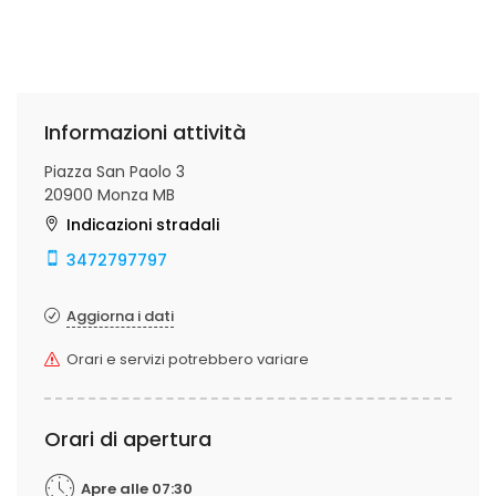
Informazioni attività
Piazza San Paolo 3
20900 Monza MB
Indicazioni stradali
3472797797
Aggiorna i dati
Orari e servizi potrebbero variare
Orari di apertura
Apre alle 07:30