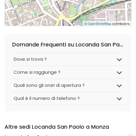
©
OpenStreetMap
contributors
Domande Frequenti su Locanda San Paolo
Dove si trova ?
Come si raggiunge ?
Quali sono gli orari di apertura ?
Qual è il numero di telefono ?
Altre sedi Locanda San Paolo a Monza