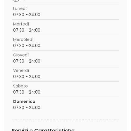
Lunedì
07:30 - 24:00
Martedì
07:30 - 24:00
Mercoledì
07:30 - 24:00
Giovedì
07:30 - 24:00
Venerdì
07:30 - 24:00
Sabato
07:30 - 24:00
Domenica
07:30 - 24:00
Servizi e Caratteristiche