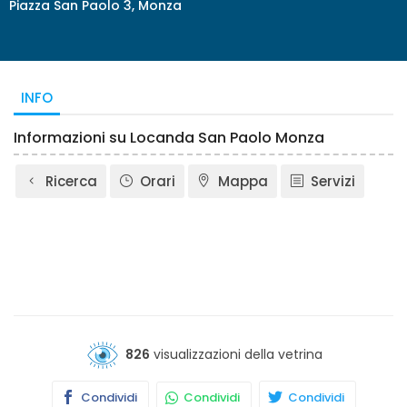
Piazza San Paolo 3, Monza
INFO
Informazioni su Locanda San Paolo Monza
Ricerca
Orari
Mappa
Servizi
826
visualizzazioni della vetrina
Condividi
Condividi
Condividi