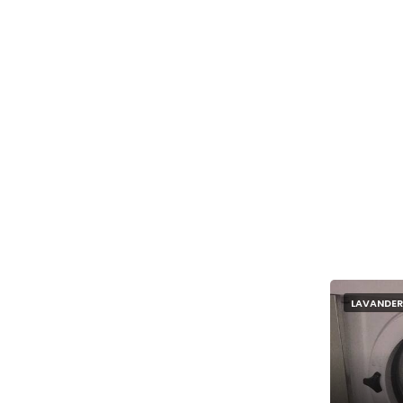
LAVANDER