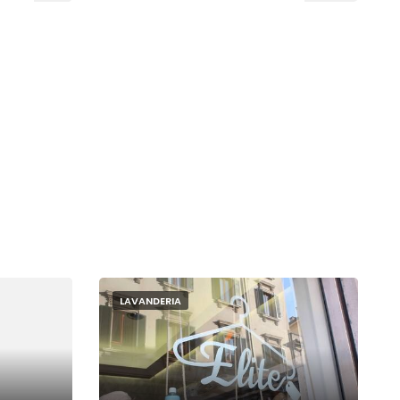
LAVANDERIA