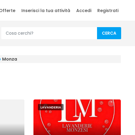
Offerte
Inserisci la tua attività
Accedi
Registrati
CERCA
e
Monza
LAVANDERIA