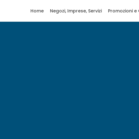
Home
Negozi, Imprese, Servizi
Promozioni e 