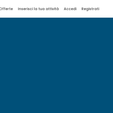
Offerte
Inserisci la tua attività
Accedi
Registrati