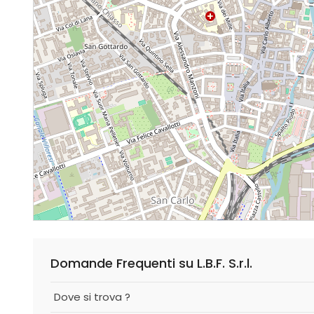
Domande Frequenti su L.B.F. S.r.l.
Dove si trova ?