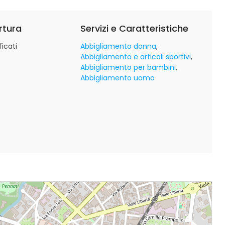
rtura
Servizi e Caratteristiche
icati
Abbigliamento donna
Abbigliamento e articoli sportivi
Abbigliamento per bambini
Abbigliamento uomo