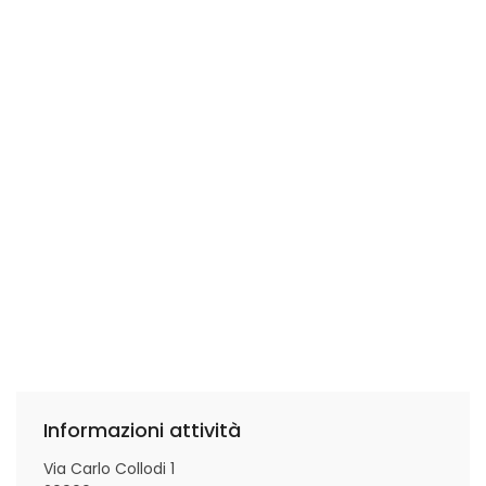
Informazioni attività
Via Carlo Collodi 1