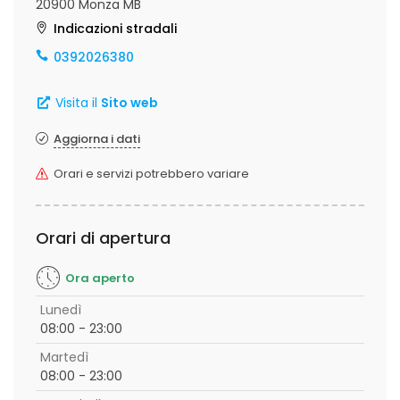
20900 Monza MB
Indicazioni stradali
0392026380
Visita il
Sito web
Aggiorna i dati
Orari e servizi potrebbero variare
Orari di apertura
Ora aperto
Lunedì
08:00 - 23:00
Martedì
08:00 - 23:00