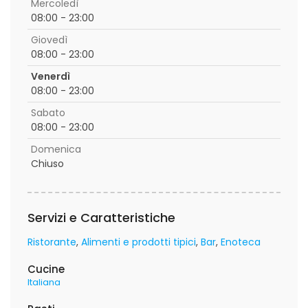
Mercoledì
08:00 - 23:00
Giovedì
08:00 - 23:00
Venerdì
08:00 - 23:00
Sabato
08:00 - 23:00
Domenica
Chiuso
Servizi e Caratteristiche
Ristorante
Alimenti e prodotti tipici
Bar
Enoteca
Cucine
Italiana