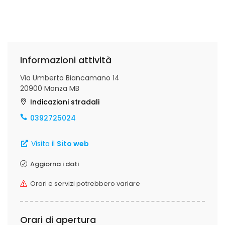
Informazioni attività
Via Umberto Biancamano 14
20900 Monza MB
Indicazioni stradali
0392725024
Visita il
Sito web
Aggiorna i dati
Orari e servizi potrebbero variare
Orari di apertura