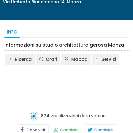
Via Umberto Biancamano 14, Monza
INFO
Informazioni su studio architettura gerosa Monza
Ricerca
Orari
Mappa
Servizi
874
visualizzazioni della vetrina
Condividi
Condividi
Condividi