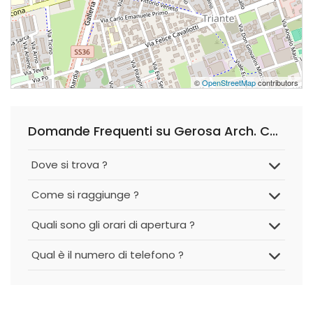
©
OpenStreetMap
contributors
Domande Frequenti su Gerosa Arch. Carlo Luigi
Dove si trova ?
Come si raggiunge ?
Quali sono gli orari di apertura ?
Qual è il numero di telefono ?