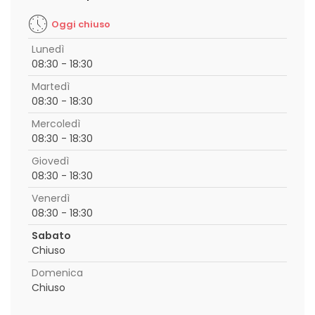
Oggi chiuso
Lunedì
08:30 - 18:30
Martedì
08:30 - 18:30
Mercoledì
08:30 - 18:30
Giovedì
08:30 - 18:30
Venerdì
08:30 - 18:30
Sabato
Chiuso
Domenica
Chiuso