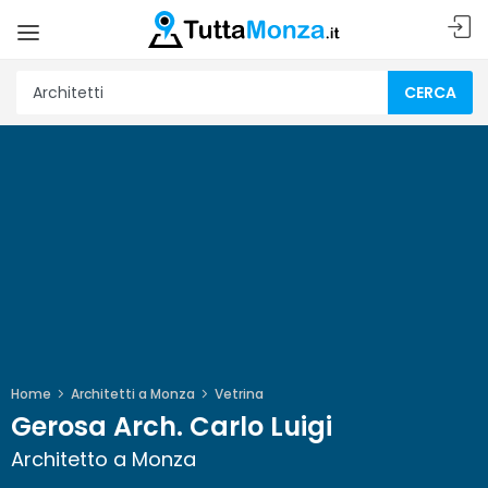
CERCA
Home
Architetti a Monza
Vetrina
Gerosa Arch. Carlo Luigi
Architetto a Monza