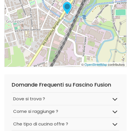
©
OpenStreetMap
contributors
Domande Frequenti su Fascino Fusion
Dove si trova ?
Come si raggiunge ?
Che tipo di cucina offre ?