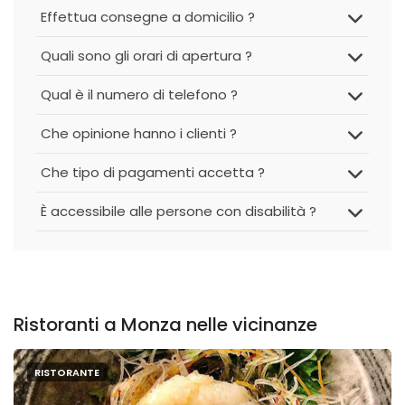
Effettua consegne a domicilio ?
Quali sono gli orari di apertura ?
Qual è il numero di telefono ?
Che opinione hanno i clienti ?
Che tipo di pagamenti accetta ?
È accessibile alle persone con disabilità ?
Ristoranti a Monza nelle vicinanze
RISTORANTE