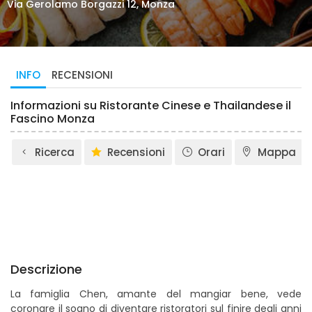
Via Gerolamo Borgazzi 12, Monza
INFO
RECENSIONI
Informazioni su Ristorante Cinese e Thailandese il
Fascino Monza
Ricerca
Recensioni
Orari
Mappa
Descrizione
La famiglia Chen, amante del mangiar bene, vede
coronare il sogno di diventare ristoratori sul finire degli anni