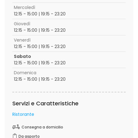
Mercoledì
12:15 - 15:00 | 19:15 - 23:20
Giovedì
12:15 - 15:00 | 19:15 - 23:20
Venerdì
12:15 - 15:00 | 19:15 - 23:20
Sabato
12:15 - 15:00 | 19:15 - 23:20
Domenica
12:15 - 15:00 | 19:15 - 23:20
Servizi e Caratteristiche
Ristorante
Consegna a domicilio
Da asporto