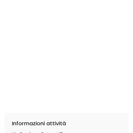
Informazioni attività