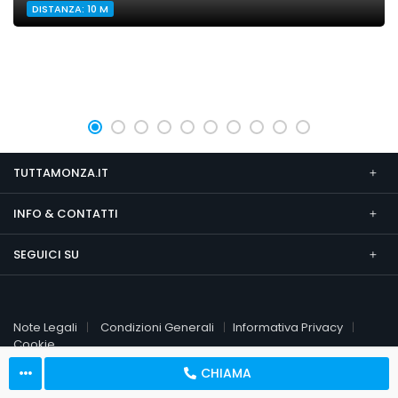
DISTANZA: 10 M
TUTTAMONZA.IT
INFO & CONTATTI
SEGUICI SU
Note Legali
Condizioni Generali
Informativa Privacy
Cookie
CHIAMA
© 2026 TuttaMonza.it