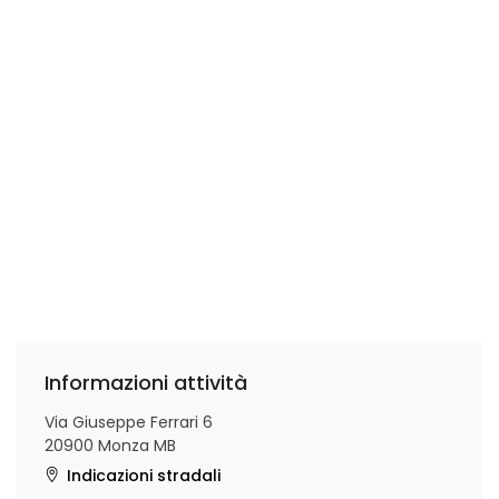
Informazioni attività
Via Giuseppe Ferrari 6
20900 Monza MB
Indicazioni stradali