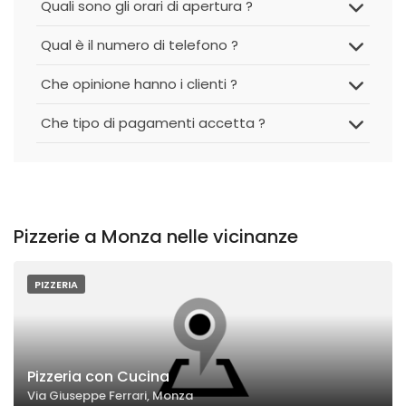
Quali sono gli orari di apertura ?
Qual è il numero di telefono ?
Che opinione hanno i clienti ?
Che tipo di pagamenti accetta ?
Pizzerie a Monza nelle vicinanze
PIZZERIA
Pizzeria con Cucina
Via Giuseppe Ferrari, Monza