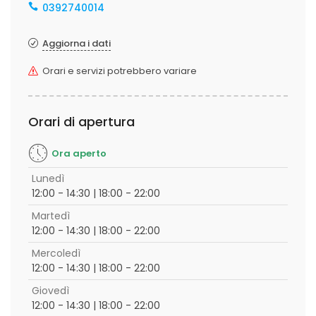
0392740014
Aggiorna i dati
Orari e servizi potrebbero variare
Orari di apertura
Ora aperto
Lunedì
12:00 - 14:30 | 18:00 - 22:00
Martedì
12:00 - 14:30 | 18:00 - 22:00
Mercoledì
12:00 - 14:30 | 18:00 - 22:00
Giovedì
12:00 - 14:30 | 18:00 - 22:00