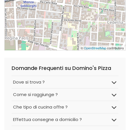
©
OpenStreetMap
contributors
Domande Frequenti su Domino's Pizza
Dove si trova ?
Come si raggiunge ?
Che tipo di cucina offre ?
Effettua consegne a domicilio ?