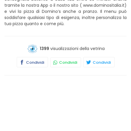
tramite la nostra App o il nostro sito ( www.dominositalia.it)
e vivi la pizza di Domino’s anche a pranzo. Il menu può
soddisfare qualsiasi tipo di esigenza, inoltre personalizza la
tua pizza quanto e come più.
1399
visualizzazioni della vetrina
Condividi
Condividi
Condividi