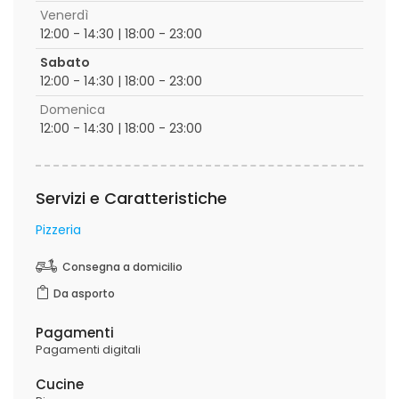
Venerdì
12:00 - 14:30 | 18:00 - 23:00
Sabato
12:00 - 14:30 | 18:00 - 23:00
Domenica
12:00 - 14:30 | 18:00 - 23:00
Servizi e Caratteristiche
Pizzeria
Consegna a domicilio
Da asporto
Pagamenti
Pagamenti digitali
Cucine