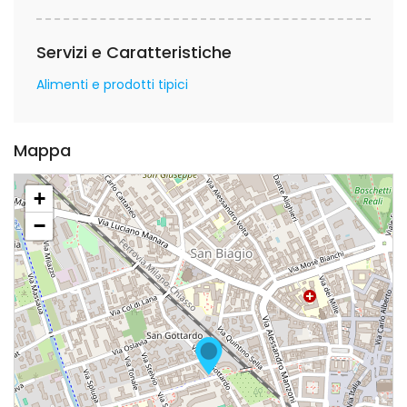
Servizi e Caratteristiche
Alimenti e prodotti tipici
Mappa
+
−