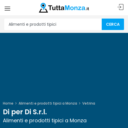
CERCA
Home
Alimenti e prodotti tipici a Monza
Vetrina
Di per Di S.r.l.
Alimenti e prodotti tipici a Monza