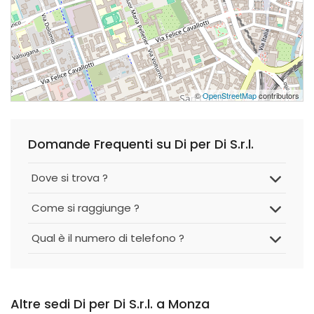
©
OpenStreetMap
contributors
Domande Frequenti su Di per Di S.r.l.
Dove si trova ?
Come si raggiunge ?
Qual è il numero di telefono ?
Altre sedi Di per Di S.r.l. a Monza