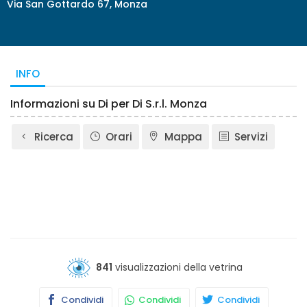
Via San Gottardo 67, Monza
INFO
Informazioni su Di per Di S.r.l. Monza
Ricerca
Orari
Mappa
Servizi
841
visualizzazioni della vetrina
Condividi
Condividi
Condividi