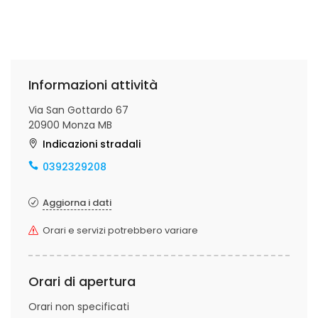
Informazioni attività
Via San Gottardo 67
20900 Monza MB
Indicazioni stradali
0392329208
Aggiorna i dati
Orari e servizi potrebbero variare
Orari di apertura
Orari non specificati