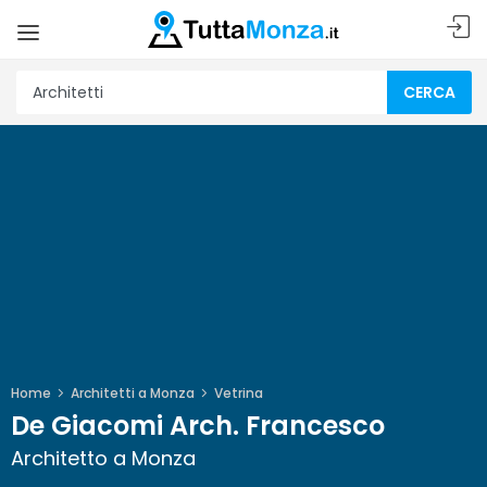
CERCA
Home
Architetti a Monza
Vetrina
De Giacomi Arch. Francesco
Architetto a Monza