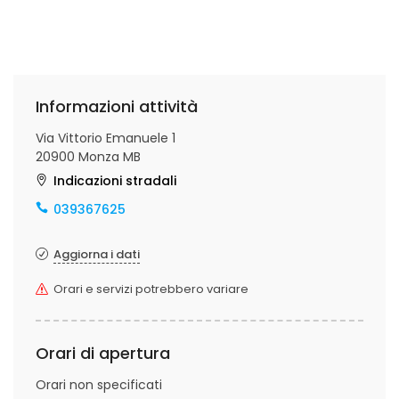
Informazioni attività
Via Vittorio Emanuele 1
20900 Monza MB
Indicazioni stradali
039367625
Aggiorna i dati
Orari e servizi potrebbero variare
Orari di apertura
Orari non specificati