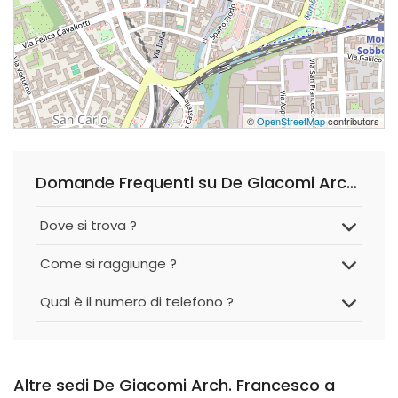
©
OpenStreetMap
contributors
Domande Frequenti su De Giacomi Arch. Francesco
Dove si trova ?
Come si raggiunge ?
Qual è il numero di telefono ?
Altre sedi De Giacomi Arch. Francesco a