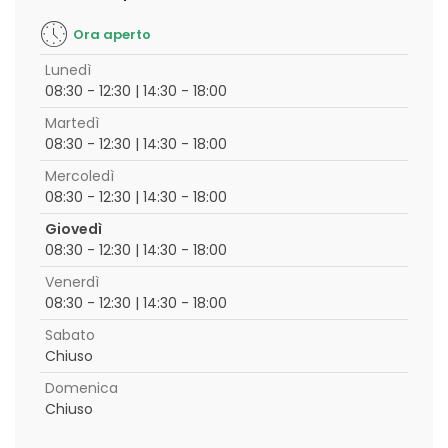
Ora aperto
Lunedì
08:30 - 12:30 | 14:30 - 18:00
Martedì
08:30 - 12:30 | 14:30 - 18:00
Mercoledì
08:30 - 12:30 | 14:30 - 18:00
Giovedì
08:30 - 12:30 | 14:30 - 18:00
Venerdì
08:30 - 12:30 | 14:30 - 18:00
Sabato
Chiuso
Domenica
Chiuso