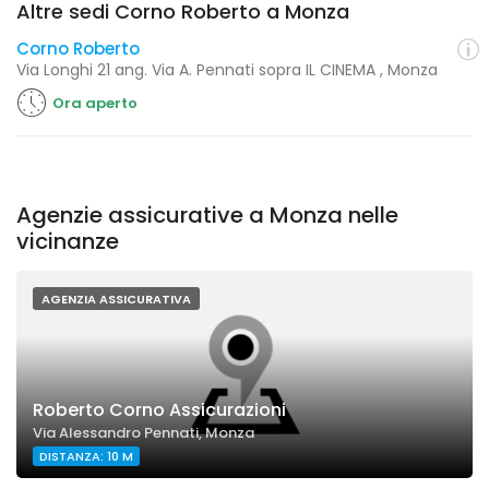
Altre sedi Corno Roberto a Monza
Corno Roberto
Via Longhi 21 ang. Via A. Pennati sopra IL CINEMA , Monza
Ora aperto
Agenzie assicurative a Monza nelle
vicinanze
AGENZIA ASSICURATIVA
Roberto Corno Assicurazioni
Via Alessandro Pennati, Monza
DISTANZA: 10 M