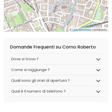
©
OpenStreetMap
contributors
Domande Frequenti su Corno Roberto
Dove si trova ?
Come si raggiunge ?
Quali sono gli orari di apertura ?
Qual è il numero di telefono ?