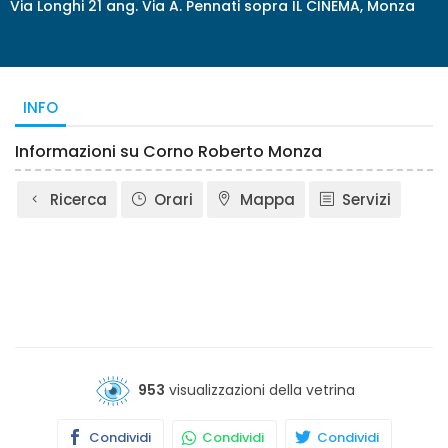
Via Longhi 21 ang. Via A. Pennati sopra IL CINEMA, Monza
INFO
Informazioni su Corno Roberto Monza
Ricerca
Orari
Mappa
Servizi
953
visualizzazioni della vetrina
Condividi
Condividi
Condividi