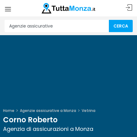
CERCA
Home
Agenzie assicurative a Monza
Vetrina
Corno Roberto
Agenzia di assicurazioni a Monza