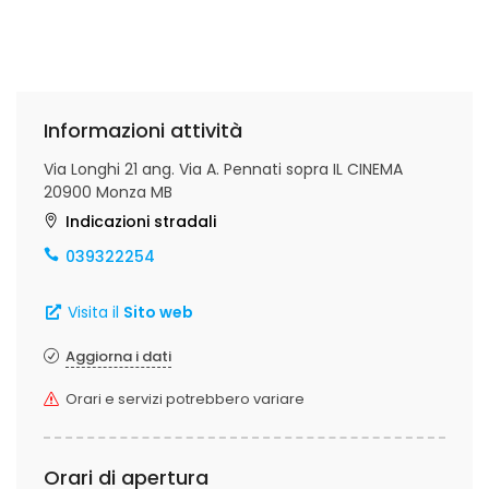
Informazioni attività
Via Longhi 21 ang. Via A. Pennati sopra IL CINEMA
20900 Monza MB
Indicazioni stradali
039322254
Visita il
Sito web
Aggiorna i dati
Orari e servizi potrebbero variare
Orari di apertura