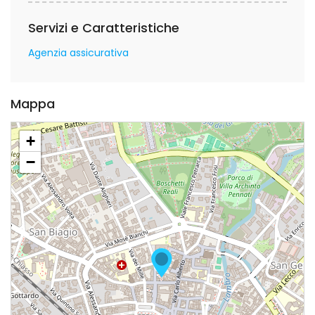
Servizi e Caratteristiche
Agenzia assicurativa
Mappa
+
−