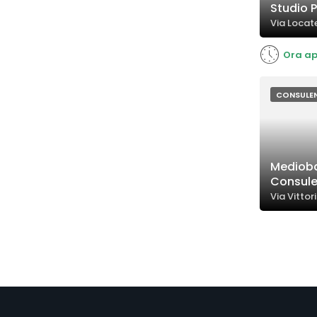
Studio 
Via Locate
Ora ap
CONSULEN
Medioba
Consulen
Via Vittor