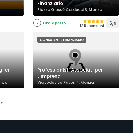
Finanziario
Piazza Giosuè Carducci 3, Monza
Ora aperto
5
/5
12 Recensioni
CONSULENTE FINANZIARIO
lieri
Professionisti Associati per
L'Impresa
onza
Via Lodovico Pavoni 1, Monza
»