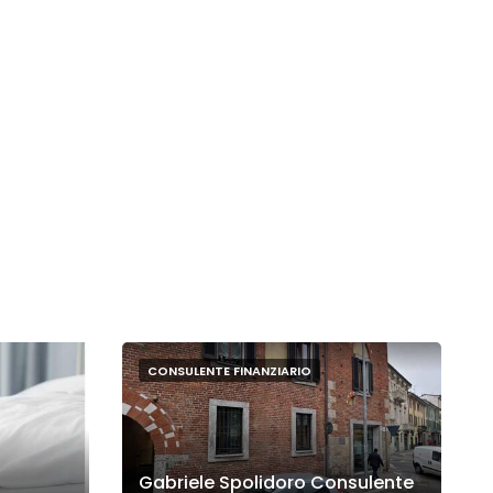
CONSULENTE FINANZIARIO
Gabriele Spolidoro Consulente