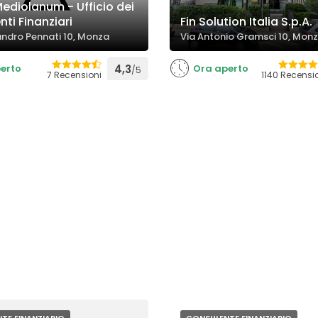
ediolanum - Ufficio dei
ti Finanziari
Fin Solution Italia S.p.A.
andro Pennati 10, Monza
Via Antonio Gramsci 10, Mon
erto
4,3
Ora aperto
/5
7 Recensioni
1140 Recensi