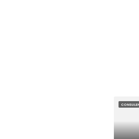
CONSULEN