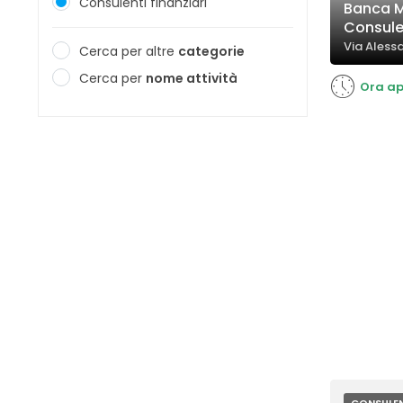
Consulenti finanziari
Banca M
Consulen
Via Aless
Cerca per altre
categorie
Cerca per
nome attività
Ora ap