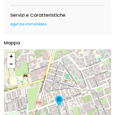
Servizi e Caratteristiche
Agenzia immobiliare
Mappa
+
−