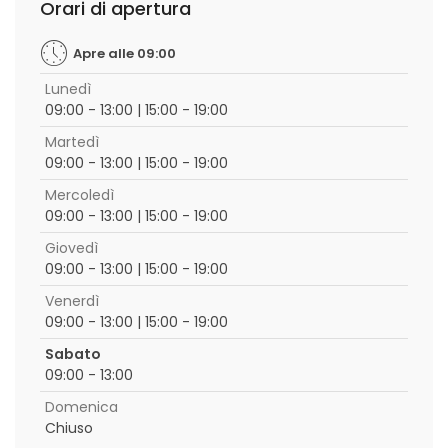
Orari di apertura
Apre alle 09:00
Lunedì
09:00 - 13:00 | 15:00 - 19:00
Martedì
09:00 - 13:00 | 15:00 - 19:00
Mercoledì
09:00 - 13:00 | 15:00 - 19:00
Giovedì
09:00 - 13:00 | 15:00 - 19:00
Venerdì
09:00 - 13:00 | 15:00 - 19:00
Sabato
09:00 - 13:00
Domenica
Chiuso