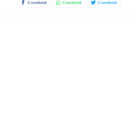
Condividi
Condividi
Condividi