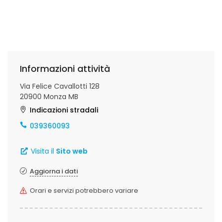
Informazioni attività
Via Felice Cavallotti 128
20900 Monza MB
Indicazioni stradali
039360093
Visita il
Sito web
Aggiorna i dati
Orari e servizi potrebbero variare