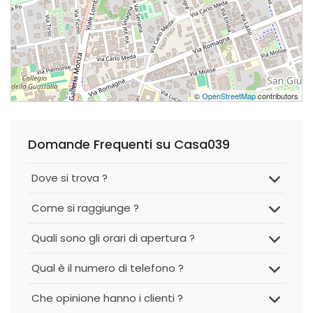
©
OpenStreetMap
contributors
Domande Frequenti su Casa039
Dove si trova ?
Come si raggiunge ?
Quali sono gli orari di apertura ?
Qual è il numero di telefono ?
Che opinione hanno i clienti ?