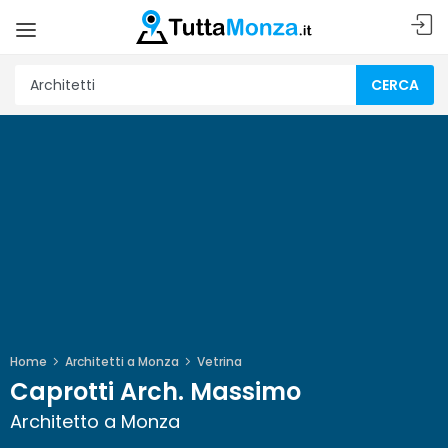
CERCA
Home
Architetti a Monza
Vetrina
Caprotti Arch. Massimo
Architetto a Monza