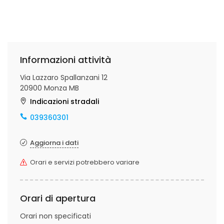
Informazioni attività
Via Lazzaro Spallanzani 12
20900 Monza MB
Indicazioni stradali
039360301
Aggiorna i dati
Orari e servizi potrebbero variare
Orari di apertura
Orari non specificati