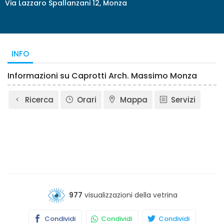
Via Lazzaro Spallanzani 12, Monza
INFO
Informazioni su Caprotti Arch. Massimo Monza
Ricerca
Orari
Mappa
Servizi
977
visualizzazioni della vetrina
Condividi
Condividi
Condividi