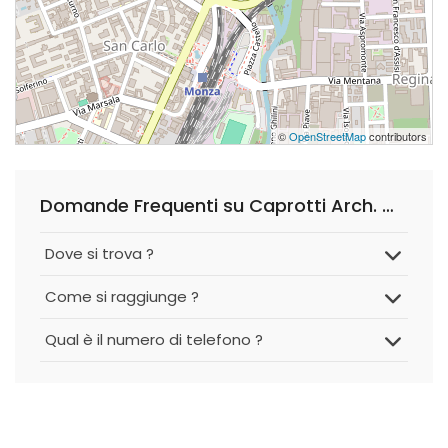
©
OpenStreetMap
contributors
Domande Frequenti su Caprotti Arch. Massimo
Dove si trova ?
Come si raggiunge ?
Qual è il numero di telefono ?