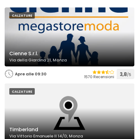
CALZATURE
Cienne S.r.l.
Via della Giardina 21, Monza
Apre alle 09:30
3,8
/5
1570 Recensioni
CALZATURE
Timberland
Via Vittorio Emanuele II 14/D, Monza