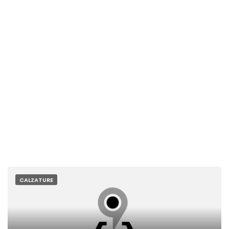
CALZATURE