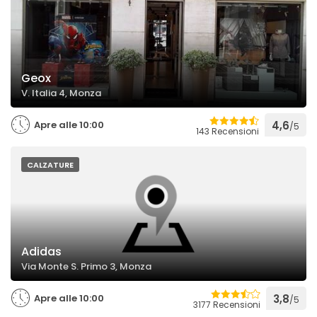
Geox
V. Italia 4, Monza
Apre alle 10:00
4,6
/5
143 Recensioni
CALZATURE
Adidas
Via Monte S. Primo 3, Monza
Apre alle 10:00
3,8
/5
3177 Recensioni