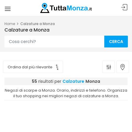
Home
Calzature a Monza
Calzature a Monza
CERCA
55
risultati per
Calzature
Monza
Negozi di scarpe a Monza. Orario, indirizzi e telefono. Organizza
il tuo shopping nei migliori negozi di calzature a Monza.