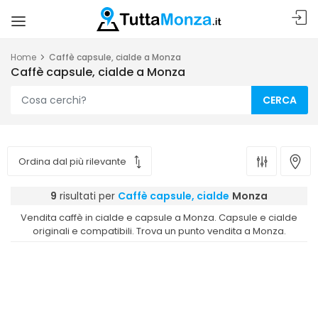
Home
Caffè capsule, cialde a Monza
Caffè capsule, cialde a Monza
CERCA
9
risultati per
Caffè capsule, cialde
Monza
Vendita caffè in cialde e capsule a Monza. Capsule e cialde
originali e compatibili. Trova un punto vendita a Monza.