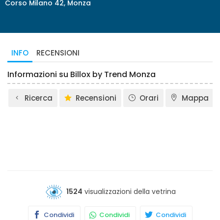
Corso Milano 42, Monza
INFO
RECENSIONI
Informazioni su Billox by Trend Monza
Ricerca
Recensioni
Orari
Mappa
1524
visualizzazioni della vetrina
Condividi
Condividi
Condividi