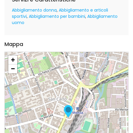
Abbigliamento donna
Abbigliamento e articoli
sportivi
Abbigliamento per bambini
Abbigliamento
uomo
Mappa
+
−