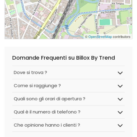
©
OpenStreetMap
contributors
Domande Frequenti su Billox By Trend
Dove si trova ?
Come si raggiunge ?
Quali sono gli orari di apertura ?
Qual è il numero di telefono ?
Che opinione hanno i clienti ?