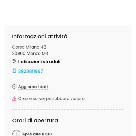
Informazioni attività
Corso Milano 42
20900 Monza MB
Indicazioni stradali
3923811967
Aggiorna i dati
Orari e servizi potrebbero variare
Orari di apertura
Apre alle 10:30