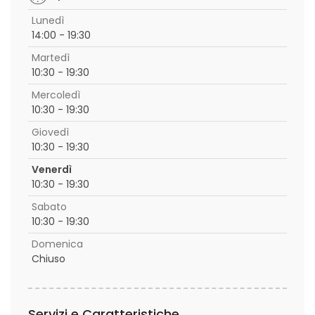
Lunedì
14:00 - 19:30
Martedì
10:30 - 19:30
Mercoledì
10:30 - 19:30
Giovedì
10:30 - 19:30
Venerdì
10:30 - 19:30
Sabato
10:30 - 19:30
Domenica
Chiuso
Servizi e Caratteristiche