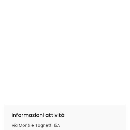
Informazioni attività
Via Monti e Tognetti 15A