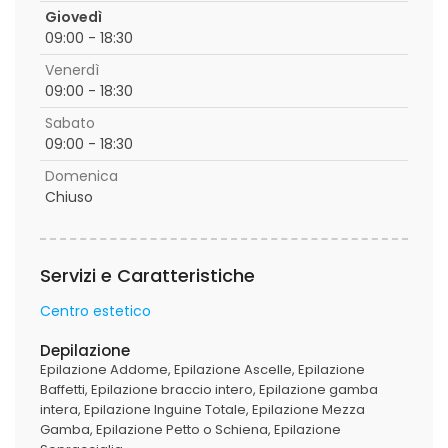
Giovedì
09:00 - 18:30
Venerdì
09:00 - 18:30
Sabato
09:00 - 18:30
Domenica
Chiuso
Servizi e Caratteristiche
Centro estetico
Depilazione
Epilazione Addome
Epilazione Ascelle
Epilazione
Baffetti
Epilazione braccio intero
Epilazione gamba
intera
Epilazione Inguine Totale
Epilazione Mezza
Gamba
Epilazione Petto o Schiena
Epilazione