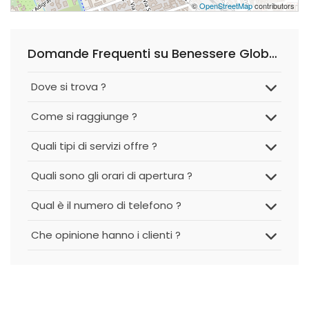
©
OpenStreetMap
contributors
Domande Frequenti su Benessere Globale
Dove si trova ?
Come si raggiunge ?
Quali tipi di servizi offre ?
Quali sono gli orari di apertura ?
Qual è il numero di telefono ?
Che opinione hanno i clienti ?