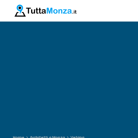
Home
Architetti a Monza
Vetrina