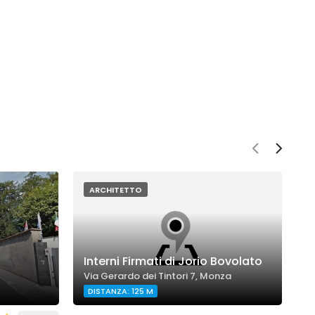
ARCHITETTO
D
P
Interni Firmati di Jorio Bovolato
M
Via Gerardo dei Tintori 7, Monza
V
DISTANZA: 125 M