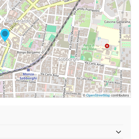
©
OpenStreetMap
contributors