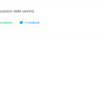
zzazioni della vetrina
ndividi
Condividi