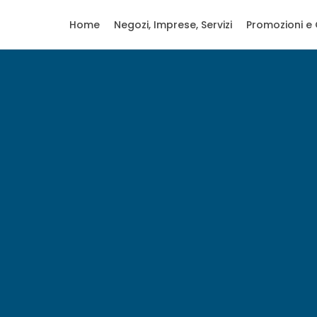
Home
Negozi, Imprese, Servizi
Promozioni e 