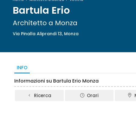
Bartula Erio
Architetto a Monza
Via Pinalla Aliprandi 13, Monza
INFO
Informazioni su Bartula Erio Monza
Ricerca
Orari