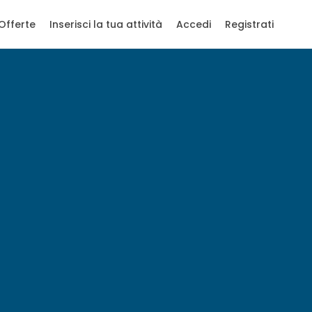
Offerte
Inserisci la tua attività
Accedi
Registrati