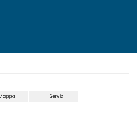
Mappa
Servizi