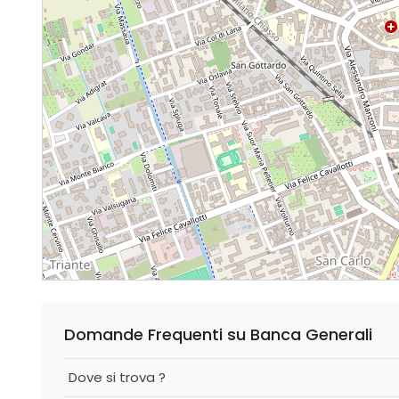
Domande Frequenti su Banca Generali
Dove si trova ?