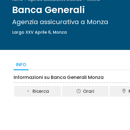
Banca Generali
Agenzia assicurativa a Monza
Largo XXV Aprile 6, Monza
INFO
Informazioni su Banca Generali Monza
Ricerca
Orari