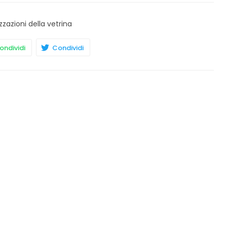
zzazioni della vetrina
ndividi
Condividi