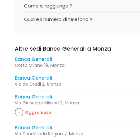
Come si raggiunge ?
Qual è il numero di telefono ?
Altre sedi Banca Generali a Monza
Banca Generali
Corso Milano 19, Monza
Banca Generali
Via de Gradi 2, Monza
Banca Generali
Via Giuseppe Missori 2, Monza
Oggi chiuso
Banca Generali
Via Teodolinda Regina 7, Monza