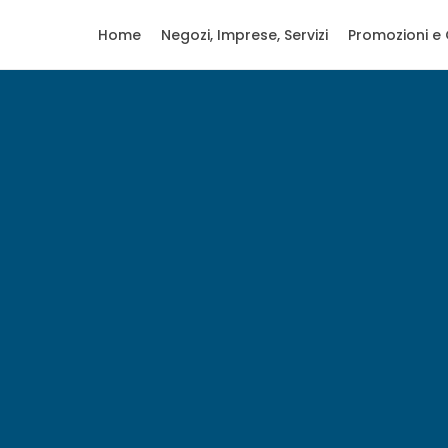
Home
Negozi, Imprese, Servizi
Promozioni e 