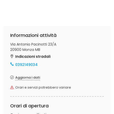
Informazioni attività
Via Antonio Pacinotti 23/A
20900 Monza MB
Indicazioni stradali
0392149034
Aggiorna i dati
Orari e servizi potrebbero variare
Orari di apertura