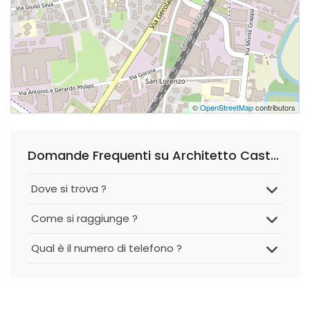
©
OpenStreetMap
contributors
Domande Frequenti su Architetto Castellini Romana
Dove si trova ?
Come si raggiunge ?
Qual è il numero di telefono ?