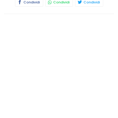
Condividi
Condividi
Condividi