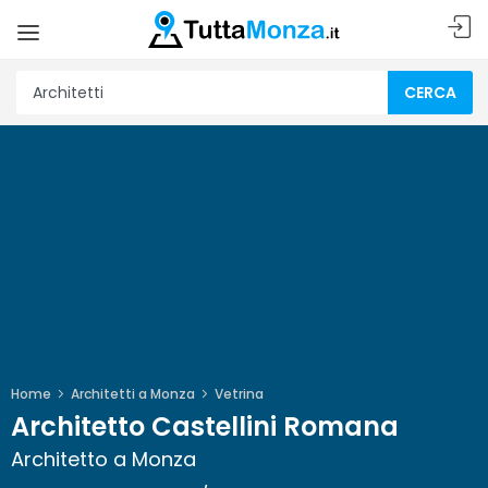
CERCA
Home
Architetti a Monza
Vetrina
Architetto Castellini Romana
Architetto a Monza