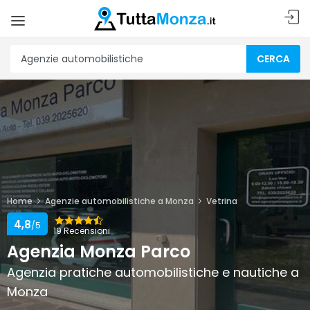
CERCA
Home
Agenzie automobilistiche a Monza
Vetrina
4,8
/5
19 Recensioni
Agenzia Monza Parco
Agenzia pratiche automobilistiche e nautiche a
Monza