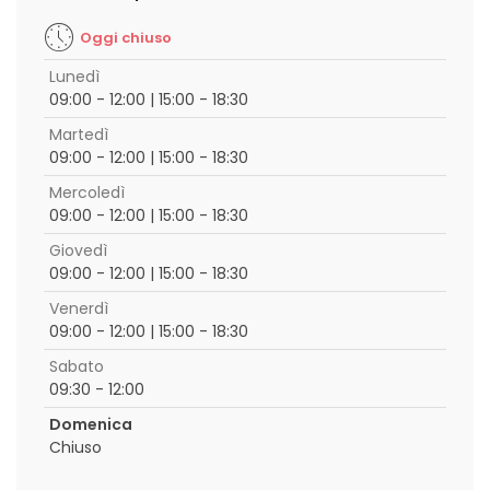
Oggi chiuso
Lunedì
09:00 - 12:00 | 15:00 - 18:30
Martedì
09:00 - 12:00 | 15:00 - 18:30
Mercoledì
09:00 - 12:00 | 15:00 - 18:30
Giovedì
09:00 - 12:00 | 15:00 - 18:30
Venerdì
09:00 - 12:00 | 15:00 - 18:30
Sabato
09:30 - 12:00
Domenica
Chiuso