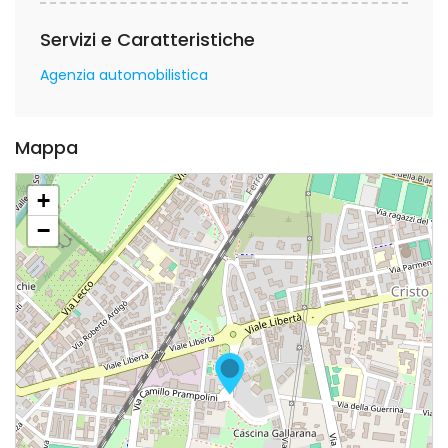
Servizi e Caratteristiche
Agenzia automobilistica
Mappa
+
−