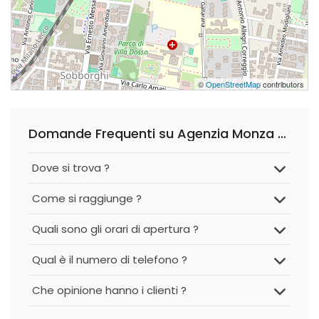
©
OpenStreetMap
contributors
Domande Frequenti su Agenzia Monza Parco
Dove si trova ?
Come si raggiunge ?
Quali sono gli orari di apertura ?
Qual è il numero di telefono ?
Che opinione hanno i clienti ?