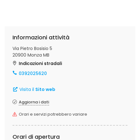
Informazioni attività
Via Pietro Bosisio 5
20900 Monza MB
Indicazioni stradali
0392025620
Visita il
Sito web
Aggiorna i dati
Orari e servizi potrebbero variare
Orari di apertura