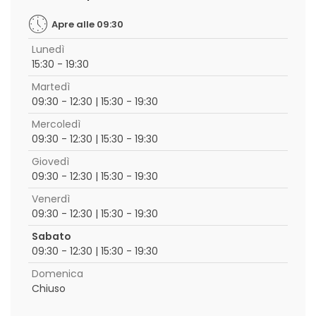
Apre alle 09:30
Lunedì
15:30 - 19:30
Martedì
09:30 - 12:30 | 15:30 - 19:30
Mercoledì
09:30 - 12:30 | 15:30 - 19:30
Giovedì
09:30 - 12:30 | 15:30 - 19:30
Venerdì
09:30 - 12:30 | 15:30 - 19:30
Sabato
09:30 - 12:30 | 15:30 - 19:30
Domenica
Chiuso