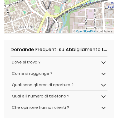
©
OpenStreetMap
contributors
Domande Frequenti su Abbigliamento Linea Duomo
Dove si trova ?
Come si raggiunge ?
Quali sono gli orari di apertura ?
Qual è il numero di telefono ?
Che opinione hanno i clienti ?