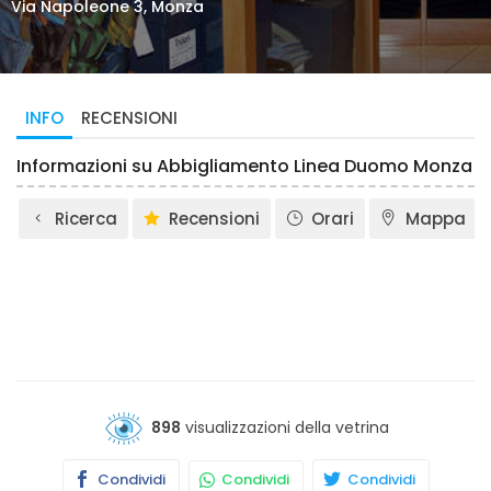
Via Napoleone 3, Monza
INFO
RECENSIONI
Informazioni su Abbigliamento Linea Duomo Monza
Ricerca
Recensioni
Orari
Mappa
898
visualizzazioni della vetrina
Condividi
Condividi
Condividi