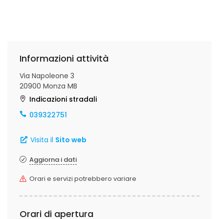
Informazioni attività
Via Napoleone 3
20900 Monza MB
Indicazioni stradali
039322751
Visita il
Sito web
Aggiorna i dati
Orari e servizi potrebbero variare
Orari di apertura